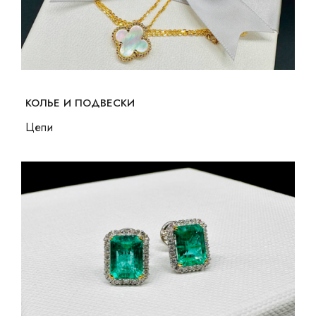
КОЛЬЕ И ПОДВЕСКИ
Цепи