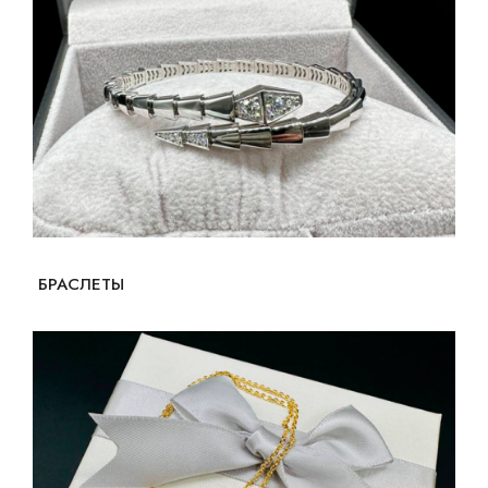
БРАСЛЕТЫ