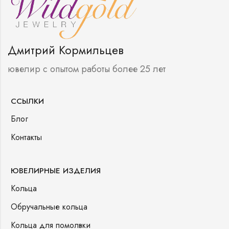
Дмитрий Кормильцев
ювелир с опытом работы более 25 лет
ССЫЛКИ
Блог
Контакты
ЮВЕЛИРНЫЕ ИЗДЕЛИЯ
Кольца
Обручальные кольца
Кольца для помолвки