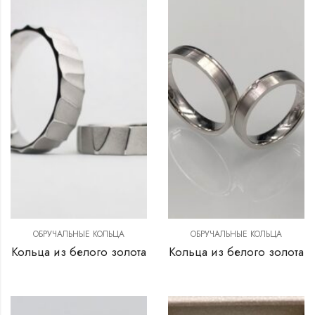
ОБРУЧАЛЬНЫЕ КОЛЬЦА
ОБРУЧАЛЬНЫЕ КОЛЬЦА
Кольца из белого золота
Кольца из белого золота