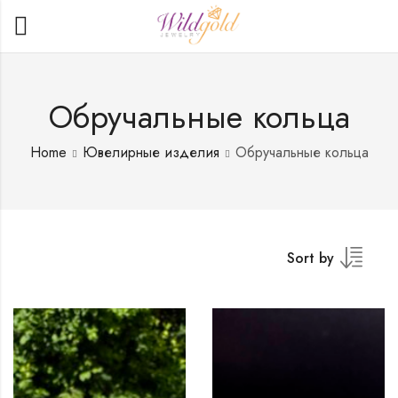
Обручальные кольца
Home
Ювелирные изделия
Обручальные кольца
Sort by