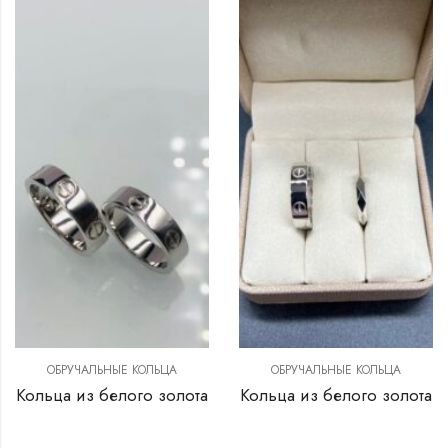
ОБРУЧАЛЬНЫЕ КОЛЬЦА
ОБРУЧАЛЬНЫЕ КОЛЬЦА
Кольца из белого золота
Кольца из белого золота