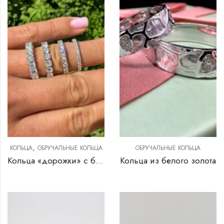
,
КОЛЬЦА
ОБРУЧАЛЬНЫЕ КОЛЬЦА
ОБРУЧАЛЬНЫЕ КОЛЬЦА
Кольца «дорожки» с бриллиантами
Кольца из белого золота