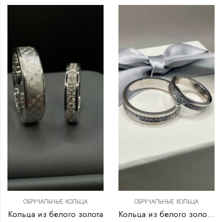
ОБРУЧАЛЬНЫЕ КОЛЬЦА
ОБРУЧАЛЬНЫЕ КОЛЬЦА
Кольца из белого золота
Кольца из белого золота и бриллиантами