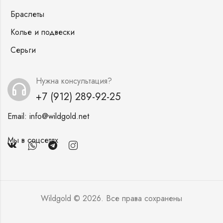
Браслеты
Колье и подвески
Серьги
Нужна консультация?
+7 (912) 289-92-25
Email:
info@wildgold.net
Мы в соцсетях
Wildgold © 2026. Все права сохранены