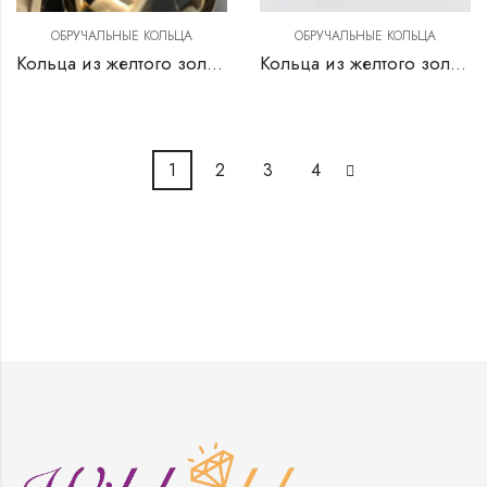
ОБРУЧАЛЬНЫЕ КОЛЬЦА
ОБРУЧАЛЬНЫЕ КОЛЬЦА
Кольца из желтого золота
Кольца из желтого золота
1
2
3
4