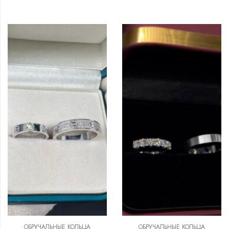
ОБРУЧАЛЬНЫЕ КОЛЬЦА
ОБРУЧАЛЬНЫЕ КОЛЬЦА