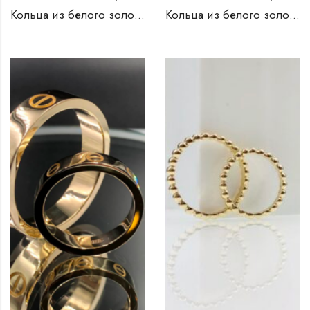
Кольца из белого золота и бриллиантами
Кольца из белого золота и бриллианты