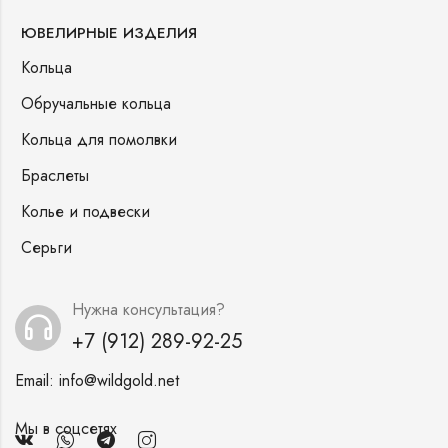
ЮВЕЛИРНЫЕ ИЗДЕЛИЯ
Кольца
Обручальные кольца
Кольца для помолвки
Браслеты
Колье и подвески
Серьги
Нужна консультация?
+7 (912) 289-92-25
Email:
info@wildgold.net
Мы в соцсетях