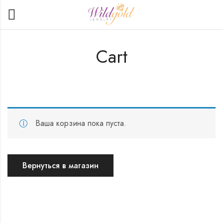
Cart
Ваша корзина пока пуста.
Вернуться в магазин