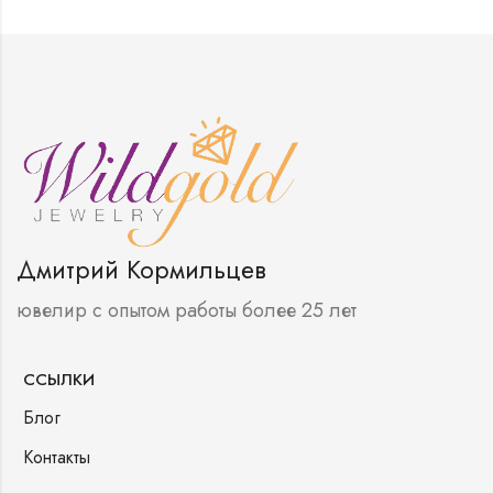
Дмитрий Кормильцев
ювелир с опытом работы более 25 лет
ССЫЛКИ
Блог
Контакты