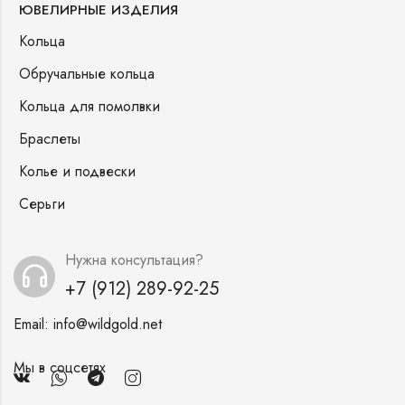
ЮВЕЛИРНЫЕ ИЗДЕЛИЯ
Кольца
Обручальные кольца
Кольца для помолвки
Браслеты
Колье и подвески
Серьги
Нужна консультация?
+7 (912) 289-92-25
Email:
info@wildgold.net
Мы в соцсетях