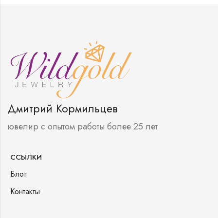
Дмитрий Кормильцев
ювелир с опытом работы более 25 лет
ССЫЛКИ
Блог
Контакты