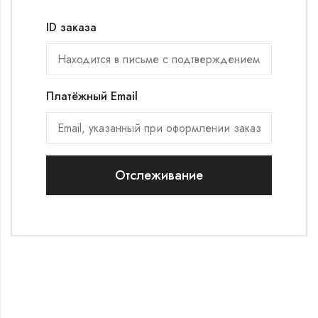
ID заказа
Платёжный Email
Отслеживание