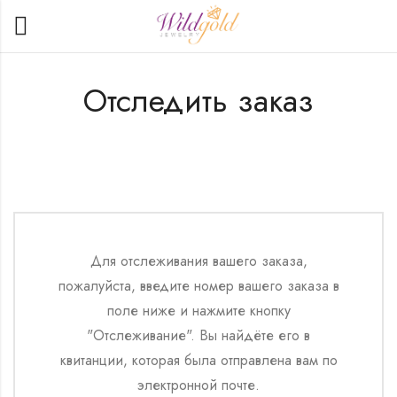
Отследить заказ
Для отслеживания вашего заказа,
пожалуйста, введите номер вашего заказа в
поле ниже и нажмите кнопку
"Отслеживание". Вы найдёте его в
квитанции, которая была отправлена вам по
электронной почте.