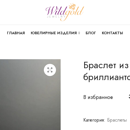
ГЛАВНАЯ
ЮВЕЛИРНЫЕ ИЗДЕЛИЯ
БЛОГ
КОНТАКТЫ
Браслет из
бриллиант
В избранное
Категория:
Браслеты