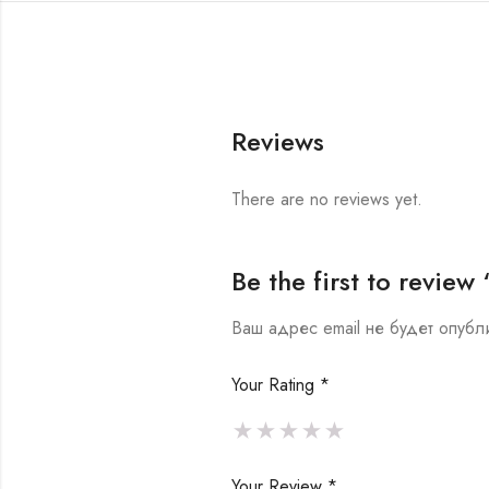
Reviews
There are no reviews yet.
Be the first to revi
Ваш адрес email не будет опубл
Your Rating
*
Your Review
*