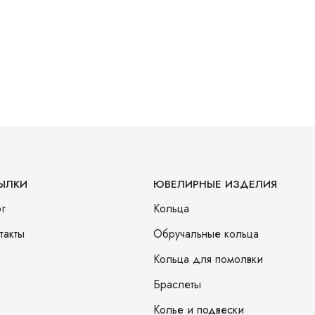
ЫЛКИ
ЮВЕЛИРНЫЕ ИЗДЕЛИЯ
г
Кольца
такты
Обручальные кольца
Кольца для помолвки
Браслеты
Колье и подвески