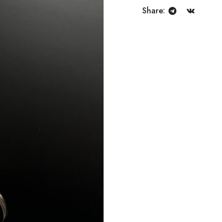
Share: