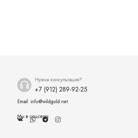
Нужна консультация?
+7 (912) 289-92-25
Email:
info@wildgold.net
Мы в соцсетях