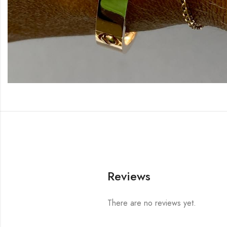
Reviews
There are no reviews yet.