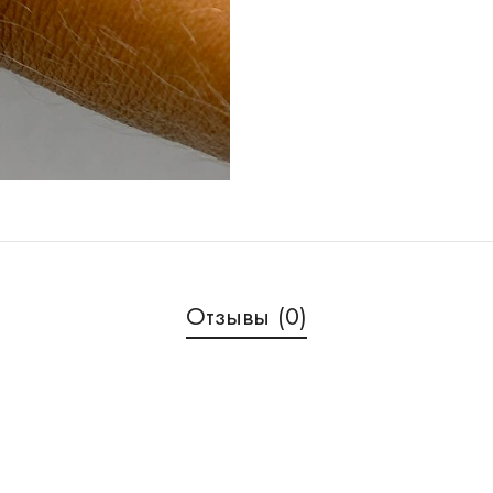
Отзывы (0)