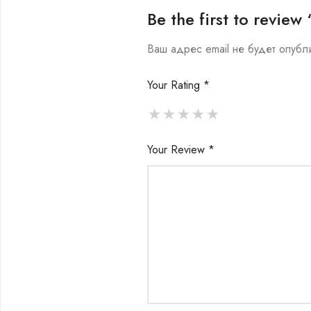
Be the first to revi
Ваш адрес email не будет опубл
Your Rating
*
Your Review
*