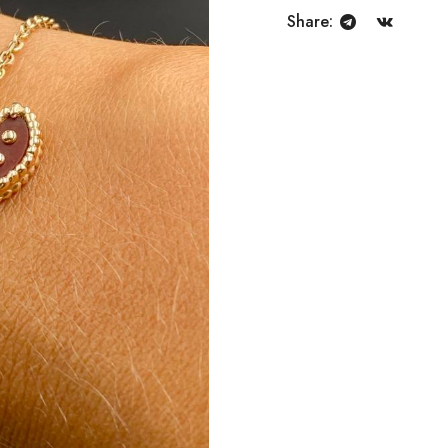
Share: