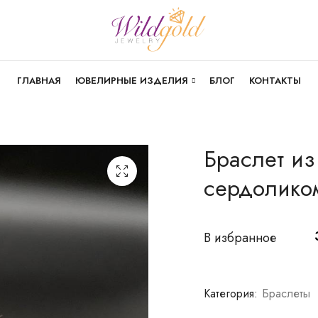
ГЛАВНАЯ
ЮВЕЛИРНЫЕ ИЗДЕЛИЯ
БЛОГ
КОНТАКТЫ
Браслет из
сердолико
В избранное
Категория:
Браслеты