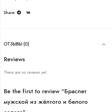
Share:
ОТЗЫВЫ (0)
Reviews
There are no reviews yet.
Be the first to review “Браслет
мужской из жёлтого и белого