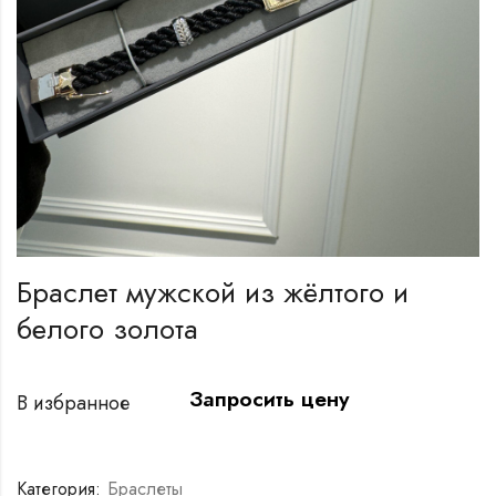
Браслет мужской из жёлтого и
белого золота
Запросить цену
В избранное
Категория:
Браслеты