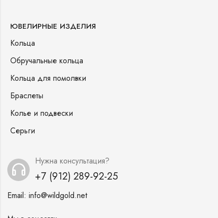
ЮВЕЛИРНЫЕ ИЗДЕЛИЯ
Кольца
Обручальные кольца
Кольца для помолвки
Браслеты
Колье и подвески
Серьги
Нужна консультация?
+7 (912) 289-92-25
Email:
info@wildgold.net