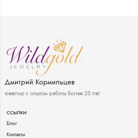
Дмитрий Кормильцев
ювелир с опытом работы более 25 лет
ССЫЛКИ
Блог
Контакты