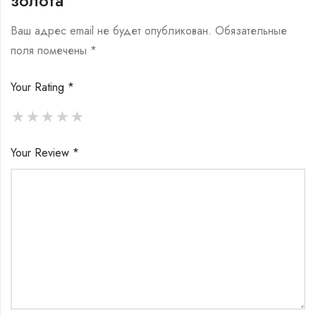
золота”
Ваш адрес email не будет опубликован.
Обязательные
поля помечены
*
Your Rating
*
Your Review
*