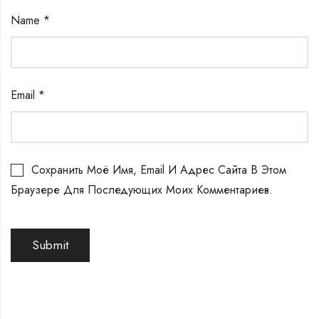
Name
*
Email
*
Сохранить Моё Имя, Email И Адрес Сайта В Этом
Браузере Для Последующих Моих Комментариев.