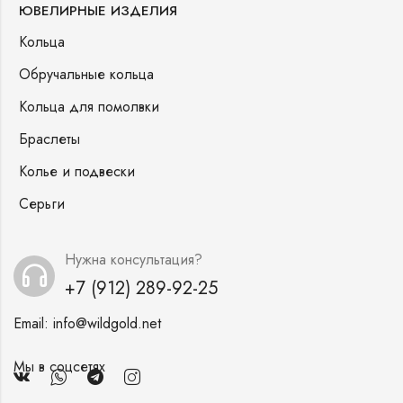
ЮВЕЛИРНЫЕ ИЗДЕЛИЯ
Кольца
Обручальные кольца
Кольца для помолвки
Браслеты
Колье и подвески
Серьги
Нужна консультация?
+7 (912) 289-92-25
Email:
info@wildgold.net
Мы в соцсетях