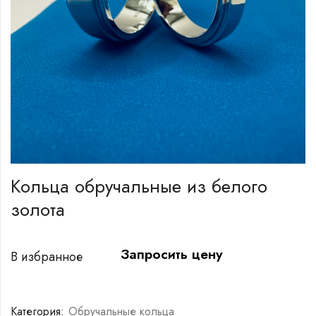
Кольца обручальные из белого
золота
Запросить цену
В избранное
Категория:
Обручальные кольца