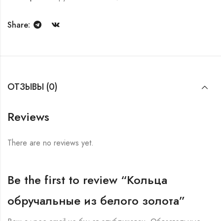
Share:
ОТЗЫВЫ (0)
Reviews
There are no reviews yet.
Be the first to review “Кольца
обручальные из белого золота”