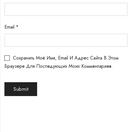
Email
*
Сохранить Моё Имя, Email И Адрес Сайта В Этом
Браузере Для Последующих Моих Комментариев.