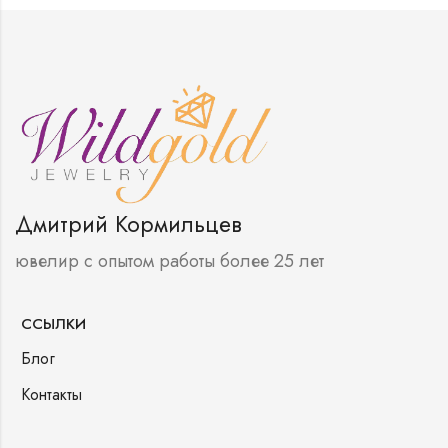
Дмитрий Кормильцев
ювелир с опытом работы более 25 лет
ССЫЛКИ
Блог
Контакты