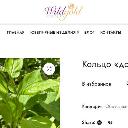
ГЛАВНАЯ
ЮВЕЛИРНЫЕ ИЗДЕЛИЯ
БЛОГ
КОНТАКТЫ
Кольцо «д
В избранное
Категория:
Обручальн
Share: