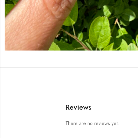
Reviews
There are no reviews yet.