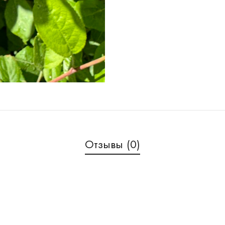
Отзывы (0)