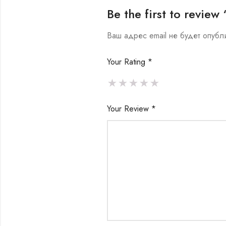
Be the first to revi
Ваш адрес email не будет опубл
Your Rating
*
Your Review
*