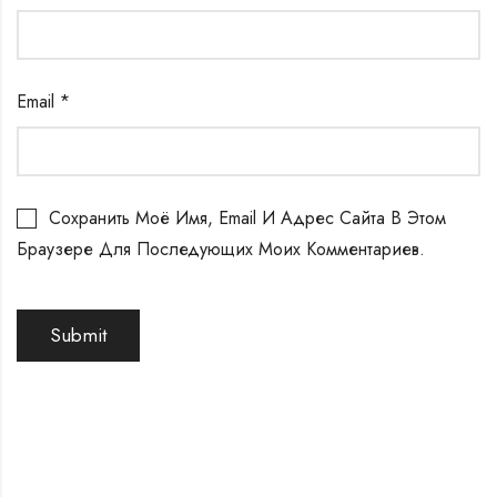
Email
*
Сохранить Моё Имя, Email И Адрес Сайта В Этом
Браузере Для Последующих Моих Комментариев.