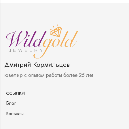
Дмитрий Кормильцев
ювелир с опытом работы более 25 лет
ССЫЛКИ
Блог
Контакты