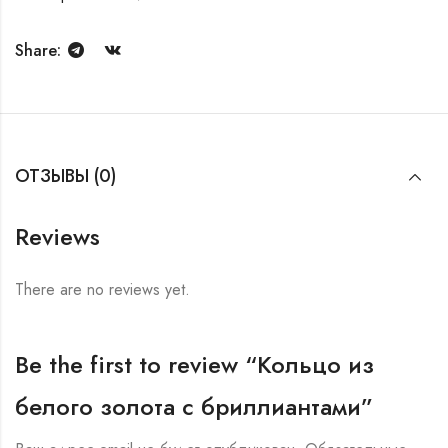
Share:
ОТЗЫВЫ (0)
Reviews
There are no reviews yet.
Be the first to review “Кольцо из
белого золота с бриллиантами”