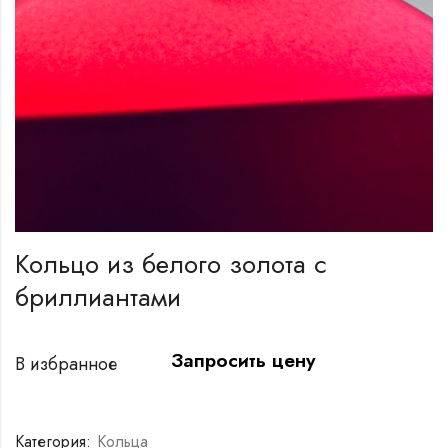
Кольцо из белого золота с
бриллиантами
Запросить цену
В избранное
Категория:
Кольца