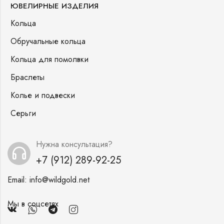
ЮВЕЛИРНЫЕ ИЗДЕЛИЯ
Кольца
Обручальные кольца
Кольца для помолвки
Браслеты
Колье и подвески
Серьги
Нужна консультация?
+7 (912) 289-92-25
Email:
info@wildgold.net
Мы в соцсетях