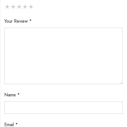
Your Review
*
Name
*
Email
*