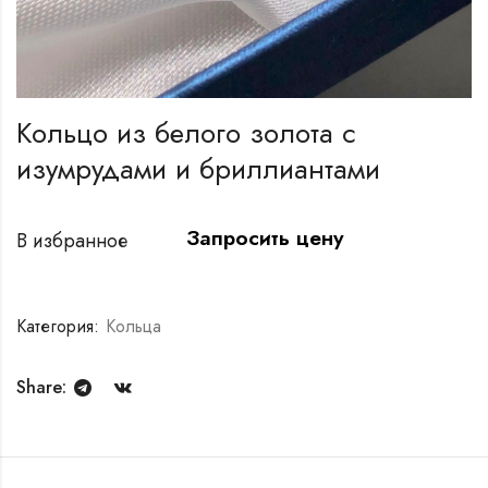
Кольцо из белого золота с
изумрудами и бриллиантами
Запросить цену
В избранное
Категория:
Кольца
Share: