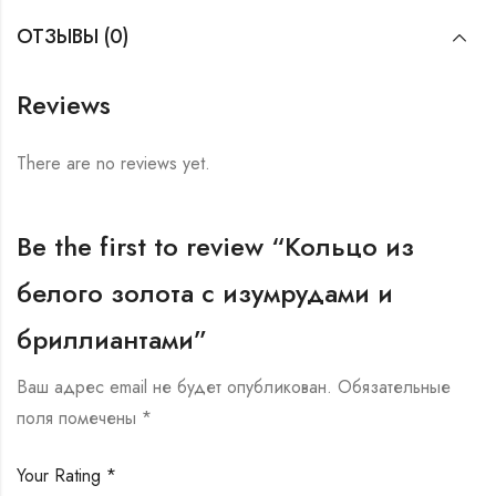
ОТЗЫВЫ (0)
Reviews
There are no reviews yet.
Be the first to review “Кольцо из
белого золота с изумрудами и
бриллиантами”
Ваш адрес email не будет опубликован.
Обязательные
поля помечены
*
Your Rating
*