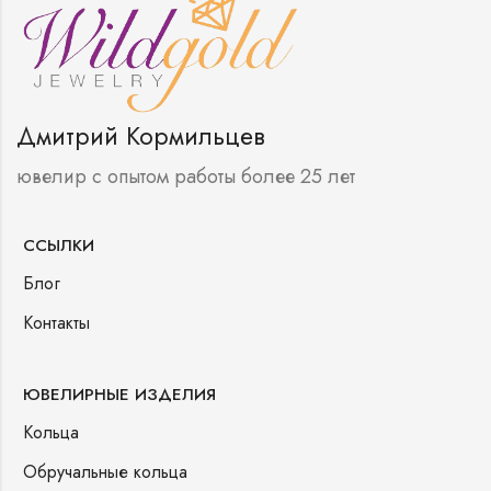
Дмитрий Кормильцев
ювелир с опытом работы более 25 лет
ССЫЛКИ
Блог
Контакты
ЮВЕЛИРНЫЕ ИЗДЕЛИЯ
Кольца
Обручальные кольца