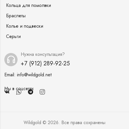
Кольца для помолвки
Браслеты
Колье и подвески
Серьги
Нужна консультация?
+7 (912) 289-92-25
Email:
info@wildgold.net
Мы в соцсетях
Wildgold © 2026. Все права сохранены