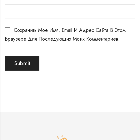
Сохранить Моё Имя, Email И Адрес Сайта В Этом
Браузере Для Последующих Моих Комментариев.