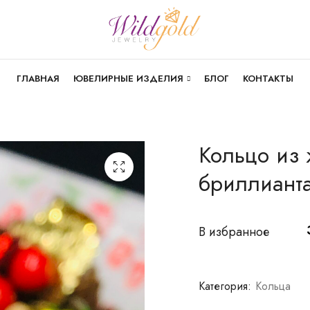
ГЛАВНАЯ
ЮВЕЛИРНЫЕ ИЗДЕЛИЯ
БЛОГ
КОНТАКТЫ
Кольцо из 
бриллиант
В избранное
Категория:
Кольца