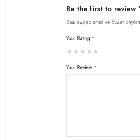
Be the first to revi
Ваш адрес email не будет опубл
Your Rating
*
Your Review
*