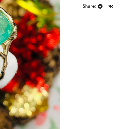
Share: