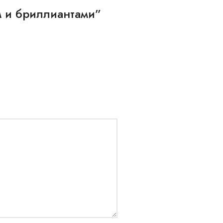
ом и бриллиантами”