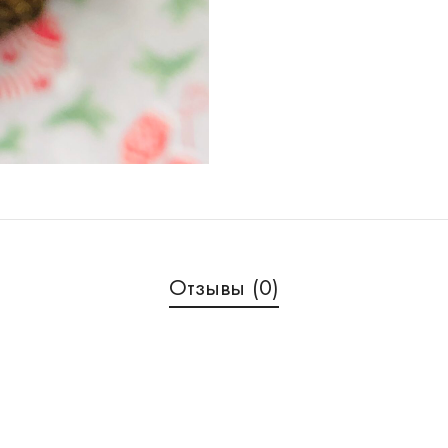
Отзывы (0)