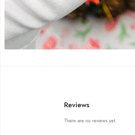
Reviews
There are no reviews yet.