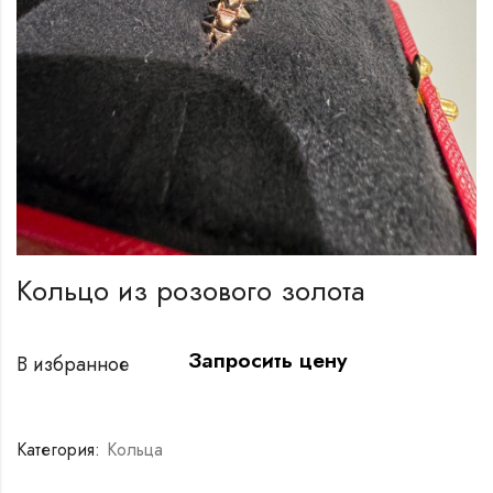
Кольцо из розового золота
Запросить цену
В избранное
Категория:
Кольца