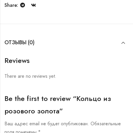
Share:
ОТЗЫВЫ (0)
Reviews
There are no reviews yet.
Be the first to review “Кольцо из
розового золота”
Ваш адрес email не будет опубликован.
Обязательные
поля помечены
*