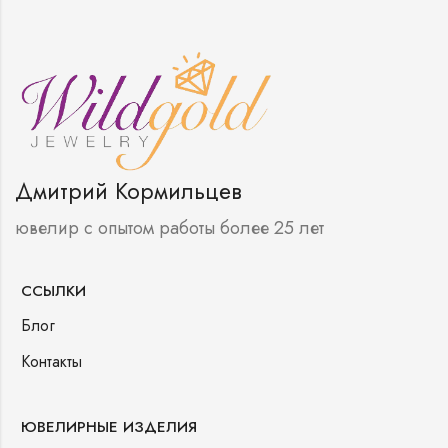
Дмитрий Кормильцев
ювелир с опытом работы более 25 лет
ССЫЛКИ
Блог
Контакты
ЮВЕЛИРНЫЕ ИЗДЕЛИЯ