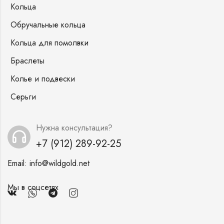
Кольца
Обручальные кольца
Кольца для помолвки
Браслеты
Колье и подвески
Серьги
Нужна консультация?
+7 (912) 289-92-25
Email:
info@wildgold.net
Мы в соцсетях