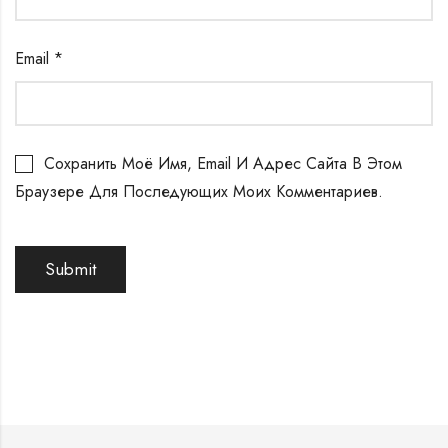
Email
*
Сохранить Моё Имя, Email И Адрес Сайта В Этом
Браузере Для Последующих Моих Комментариев.