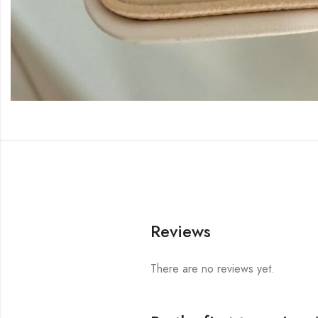
Reviews
There are no reviews yet.