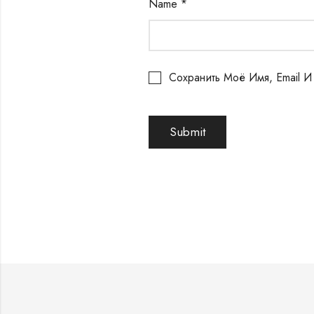
Name
*
Сохранить Моё Имя, Email 