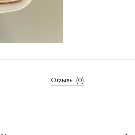
Отзывы (0)