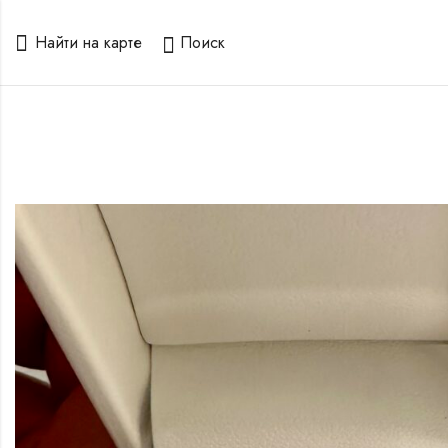
Найти на карте
Поиск
го