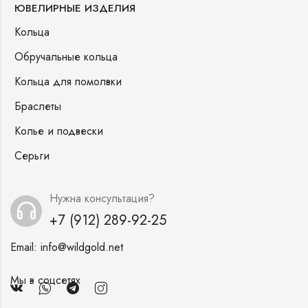
ЮВЕЛИРНЫЕ ИЗДЕЛИЯ
Кольца
Обручальные кольца
Кольца для помолвки
Браслеты
Колье и подвески
Серьги
Нужна консультация?
+7 (912) 289-92-25
Email:
info@wildgold.net
Мы в соцсетях