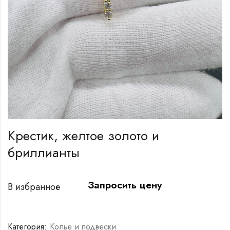
Крестик, желтое золото и
бриллианты
Запросить цену
В избранное
Категория:
Колье и подвески