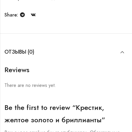
Share:
ОТЗЫВЫ (0)
Reviews
There are no reviews yet.
Be the first to review “Крестик,
желтое золото и бриллианты”