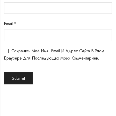
Email
*
Сохранить Моё Имя, Email И Адрес Сайта В Этом
Браузере Для Последующих Моих Комментариев.