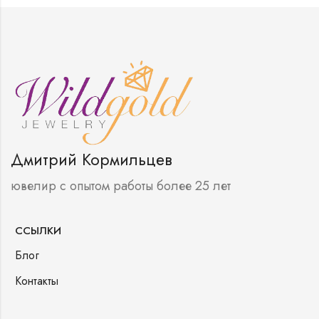
Дмитрий Кормильцев
ювелир с опытом работы более 25 лет
ССЫЛКИ
Блог
Контакты