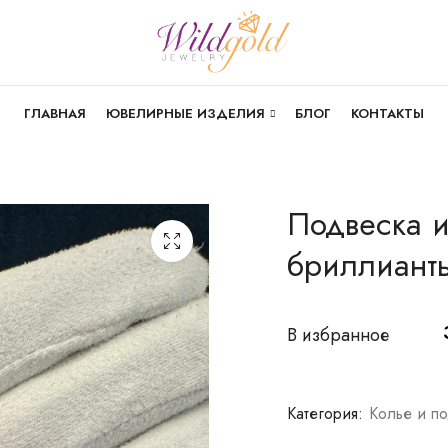
ГЛАВНАЯ
ЮВЕЛИРНЫЕ ИЗДЕЛИЯ
БЛОГ
КОНТАКТЫ
Подвеска и
бриллиант
В избранное
Категория:
Колье и п