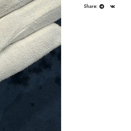
Share: