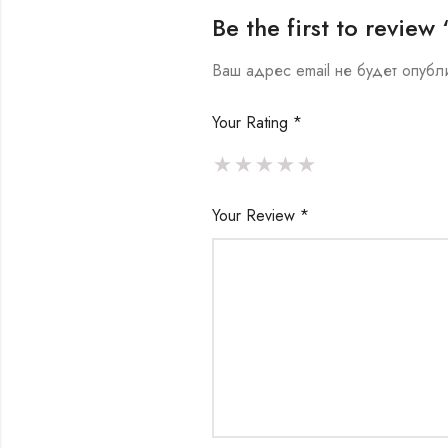
Be the first to revi
Ваш адрес email не будет опубл
Your Rating
*
Your Review
*