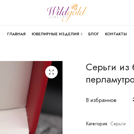
ГЛАВНАЯ
ЮВЕЛИРНЫЕ ИЗДЕЛИЯ
БЛОГ
КОНТАКТЫ
Серьги из 
перламутр
В избранное
Категория:
Серьги