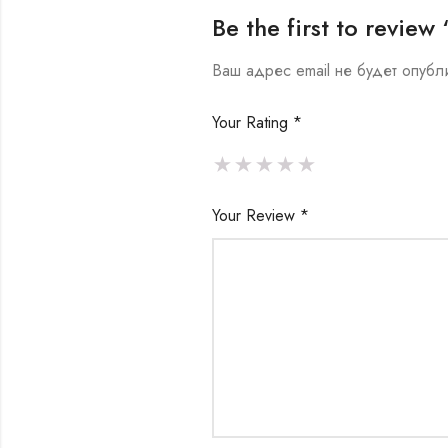
Be the first to revi
Ваш адрес email не будет опубл
Your Rating
*
Your Review
*