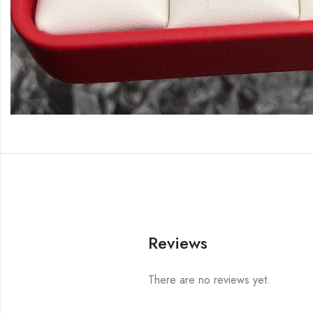
Reviews
There are no reviews yet.