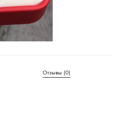
Отзывы (0)