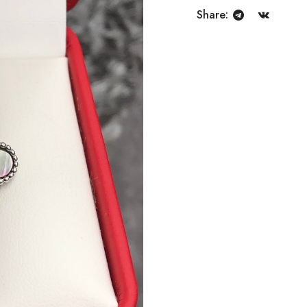
Share: