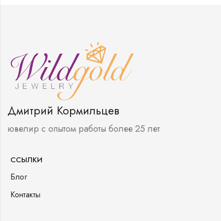
Дмитрий Кормильцев
ювелир с опытом работы более 25 лет
ССЫЛКИ
Блог
Контакты