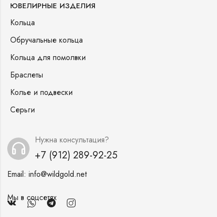
ЮВЕЛИРНЫЕ ИЗДЕЛИЯ
Кольца
Обручальные кольца
Кольца для помолвки
Браслеты
Колье и подвески
Серьги
Нужна консультация?
+7 (912) 289-92-25
Email:
info@wildgold.net
Мы в соцсетях