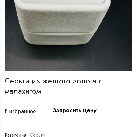
Серьги из желтого золота с
малахитом
Запросить цену
В избранное
Категория:
Серьги