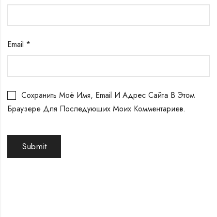
Email
*
Сохранить Моё Имя, Email И Адрес Сайта В Этом
Браузере Для Последующих Моих Комментариев.