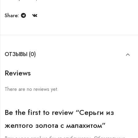
Share:
ОТЗЫВЫ (0)
Reviews
There are no reviews yet.
Be the first to review “Серьги из
желтого золота с малахитом”