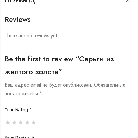
ОТЗЫВЫ (0)
Reviews
There are no reviews yet.
Be the first to review “Серьги из
желтого золота”
Ваш адрес email не будет опубликован.
Обязательные
поля помечены
*
Your Rating
*