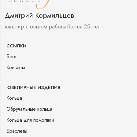
Дмитрий Кормильцев
ювелир с опытом работы более 25 лет
ССЫЛКИ
Блог
Контакты
ЮВЕЛИРНЫЕ ИЗДЕЛИЯ
Кольца
Обручальные кольца
Кольца для помолвки
Браслеты