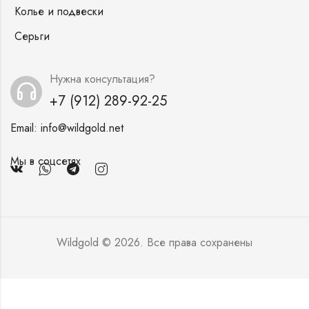
Колье и подвески
Серьги
Нужна консультация?
+7 (912) 289-92-25
Email:
info@wildgold.net
Мы в соцсетях
Wildgold © 2026. Все права сохранены