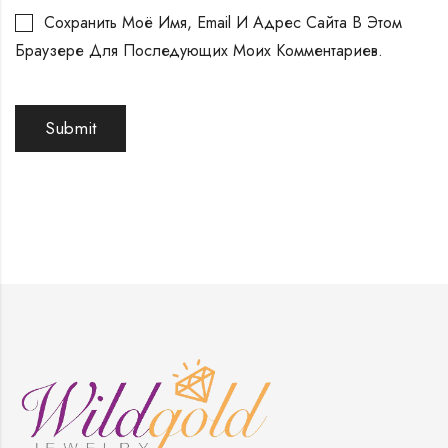
Сохранить Моё Имя, Email И Адрес Сайта В Этом
Браузере Для Последующих Моих Комментариев.