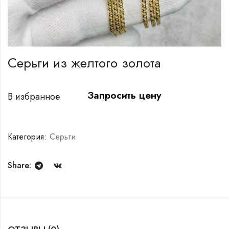
Серьги из желтого золота
Запросить цену
В избранное
Категория:
Серьги
Share: